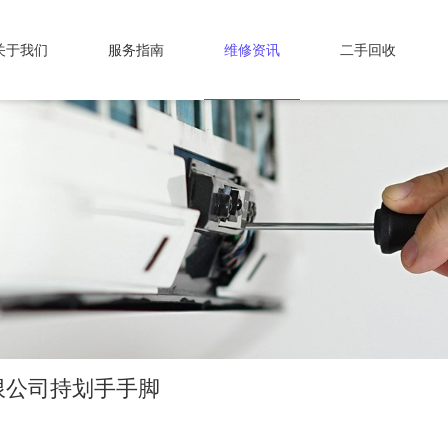
关于我们
服务指南
维修资讯
二手回收
限公司持划手手脚