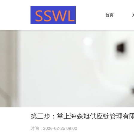
首页
第三步：掌上海森旭供应链管理有
时间：2026-02-25 09:00