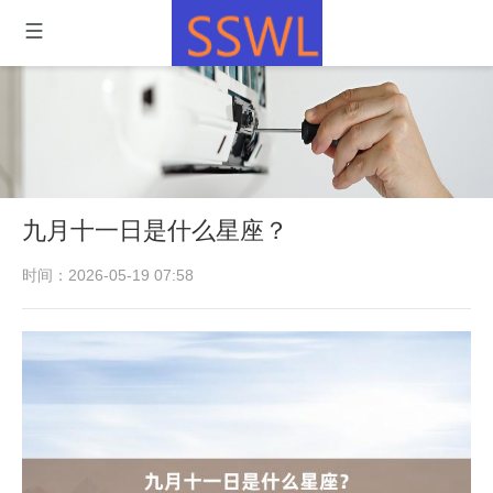
九月十一日是什么星座？
时间：2026-05-19 07:58