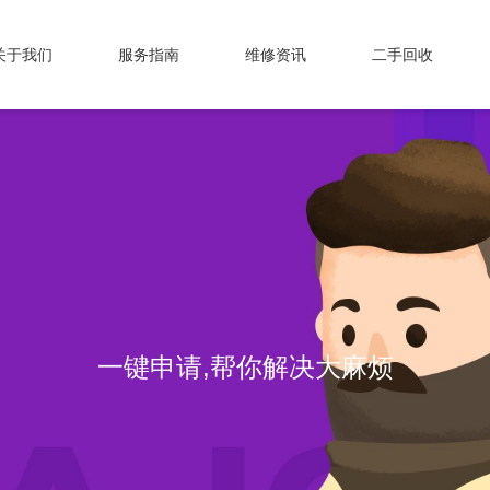
关于我们
服务指南
维修资讯
二手回收
一键申请,帮你解决大麻烦